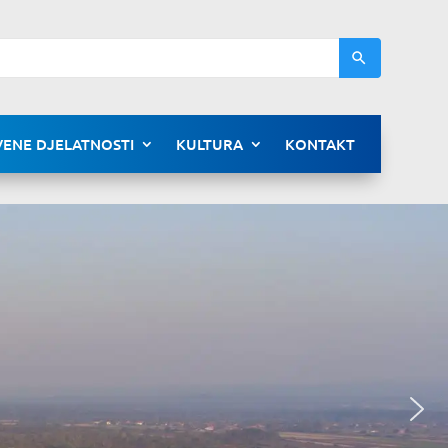
ENE DJELATNOSTI
KULTURA
KONTAKT