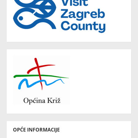
OPĆE INFORMACIJE