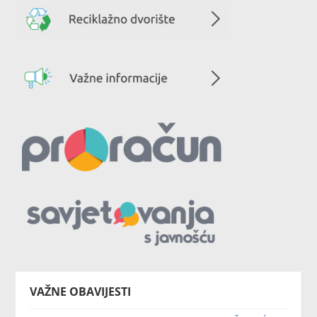
VAŽNE OBAVIJESTI