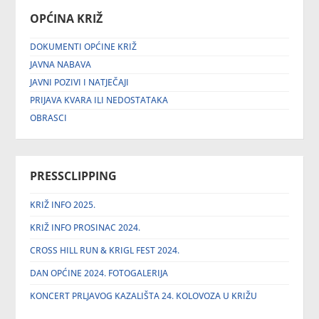
OPĆINA KRIŽ
DOKUMENTI OPĆINE KRIŽ
JAVNA NABAVA
JAVNI POZIVI I NATJEČAJI
PRIJAVA KVARA ILI NEDOSTATAKA
OBRASCI
PRESSCLIPPING
KRIŽ INFO 2025.
KRIŽ INFO PROSINAC 2024.
CROSS HILL RUN & KRIGL FEST 2024.
DAN OPĆINE 2024. FOTOGALERIJA
KONCERT PRLJAVOG KAZALIŠTA 24. KOLOVOZA U KRIŽU