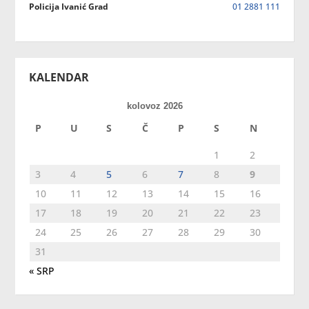
Policija Ivanić Grad
01 2881 111
KALENDAR
kolovoz 2026
P
U
S
Č
P
S
N
1
2
3
4
5
6
7
8
9
10
11
12
13
14
15
16
17
18
19
20
21
22
23
24
25
26
27
28
29
30
31
« SRP