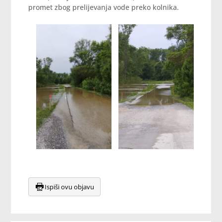
promet zbog prelijevanja vode preko kolnika.
Ispiši ovu objavu