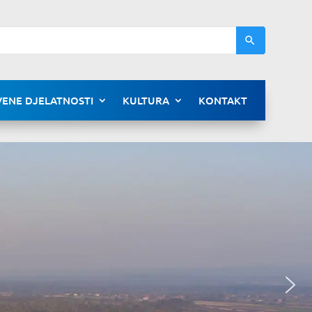
ENE DJELATNOSTI
KULTURA
KONTAKT