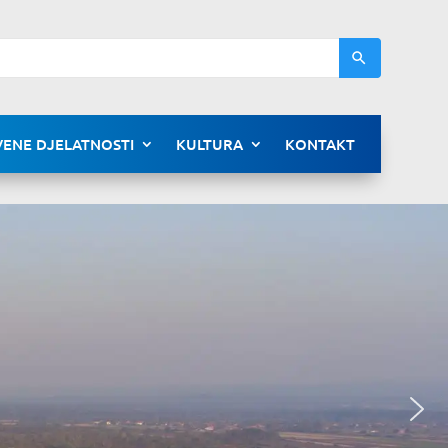
ENE DJELATNOSTI
KULTURA
KONTAKT