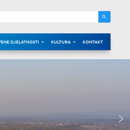
ENE DJELATNOSTI
KULTURA
KONTAKT