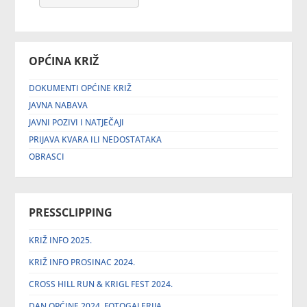
OPĆINA KRIŽ
DOKUMENTI OPĆINE KRIŽ
JAVNA NABAVA
JAVNI POZIVI I NATJEČAJI
PRIJAVA KVARA ILI NEDOSTATAKA
OBRASCI
PRESSCLIPPING
KRIŽ INFO 2025.
KRIŽ INFO PROSINAC 2024.
CROSS HILL RUN & KRIGL FEST 2024.
DAN OPĆINE 2024. FOTOGALERIJA