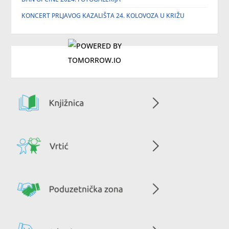
KONCERT PRLJAVOG KAZALIŠTA 24. KOLOVOZA U KRIŽU