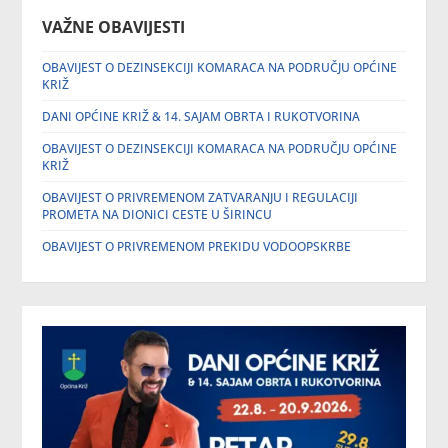
VAŽNE OBAVIJESTI
OBAVIJEST O DEZINSEKCIJI KOMARACA NA PODRUČJU OPĆINE
KRIŽ
DANI OPĆINE KRIŽ & 14. SAJAM OBRTA I RUKOTVORINA
OBAVIJEST O DEZINSEKCIJI KOMARACA NA PODRUČJU OPĆINE
KRIŽ
OBAVIJEST O PRIVREMENOM ZATVARANJU I REGULACIJI
PROMETA NA DIONICI CESTE U ŠIRINCU
OBAVIJEST O PRIVREMENOM PREKIDU VODOOPSKRBE