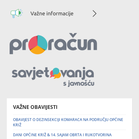
VAŽNE OBAVIJESTI
OBAVIJEST O DEZINSEKCIJI KOMARACA NA PODRUČJU OPĆINE
KRIŽ
DANI OPĆINE KRIŽ & 14. SAJAM OBRTA I RUKOTVORINA