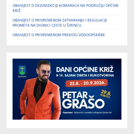
OBAVIJEST O DEZINSEKCIJI KOMARACA NA PODRUČJU OPĆINE
KRIŽ
OBAVIJEST O PRIVREMENOM ZATVARANJU I REGULACIJI
PROMETA NA DIONICI CESTE U ŠIRINCU
OBAVIJEST O PRIVREMENOM PREKIDU VODOOPSKRBE