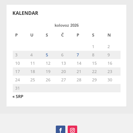
KALENDAR
kolovoz 2026
P
U
S
Č
P
S
N
1
2
3
4
5
6
7
8
9
10
11
12
13
14
15
16
17
18
19
20
21
22
23
24
25
26
27
28
29
30
31
« SRP