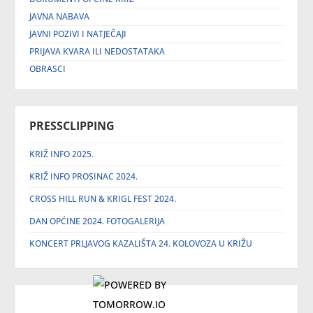
JAVNA NABAVA
JAVNI POZIVI I NATJEČAJI
PRIJAVA KVARA ILI NEDOSTATAKA
OBRASCI
PRESSCLIPPING
KRIŽ INFO 2025.
KRIŽ INFO PROSINAC 2024.
CROSS HILL RUN & KRIGL FEST 2024.
DAN OPĆINE 2024. FOTOGALERIJA
KONCERT PRLJAVOG KAZALIŠTA 24. KOLOVOZA U KRIŽU