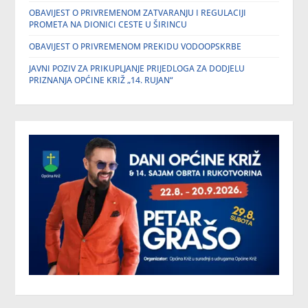
OBAVIJEST O PRIVREMENOM ZATVARANJU I REGULACIJI
PROMETA NA DIONICI CESTE U ŠIRINCU
OBAVIJEST O PRIVREMENOM PREKIDU VODOOPSKRBE
JAVNI POZIV ZA PRIKUPLJANJE PRIJEDLOGA ZA DODJELU
PRIZNANJA OPĆINE KRIŽ „14. RUJAN“