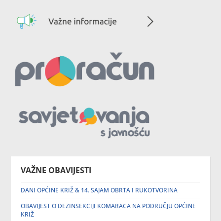
VAŽNE OBAVIJESTI
DANI OPĆINE KRIŽ & 14. SAJAM OBRTA I RUKOTVORINA
OBAVIJEST O DEZINSEKCIJI KOMARACA NA PODRUČJU OPĆINE
KRIŽ