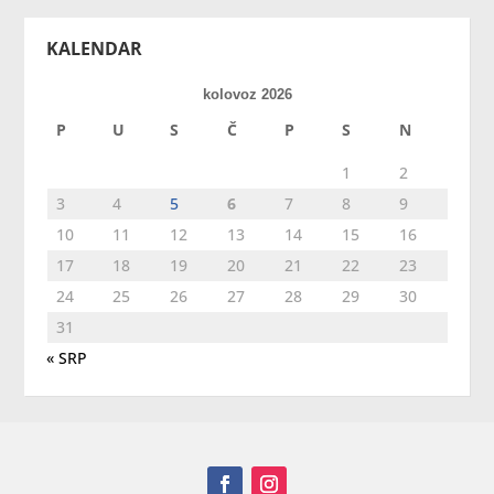
KALENDAR
kolovoz 2026
P
U
S
Č
P
S
N
1
2
3
4
5
6
7
8
9
10
11
12
13
14
15
16
17
18
19
20
21
22
23
24
25
26
27
28
29
30
31
« SRP