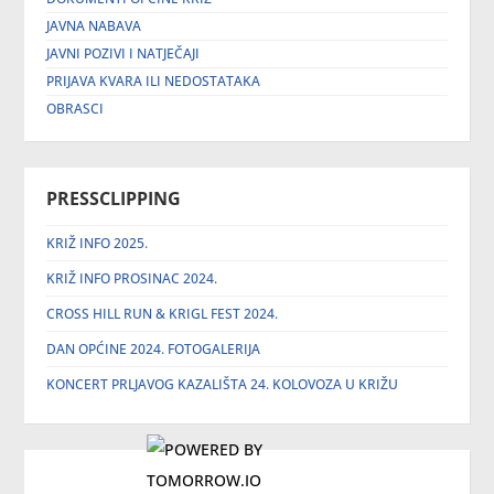
JAVNA NABAVA
JAVNI POZIVI I NATJEČAJI
PRIJAVA KVARA ILI NEDOSTATAKA
OBRASCI
PRESSCLIPPING
KRIŽ INFO 2025.
KRIŽ INFO PROSINAC 2024.
CROSS HILL RUN & KRIGL FEST 2024.
DAN OPĆINE 2024. FOTOGALERIJA
KONCERT PRLJAVOG KAZALIŠTA 24. KOLOVOZA U KRIŽU