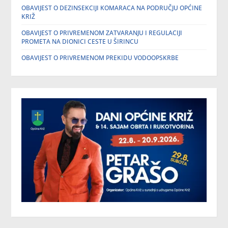
OBAVIJEST O DEZINSEKCIJI KOMARACA NA PODRUČJU OPĆINE
KRIŽ
OBAVIJEST O PRIVREMENOM ZATVARANJU I REGULACIJI
PROMETA NA DIONICI CESTE U ŠIRINCU
OBAVIJEST O PRIVREMENOM PREKIDU VODOOPSKRBE