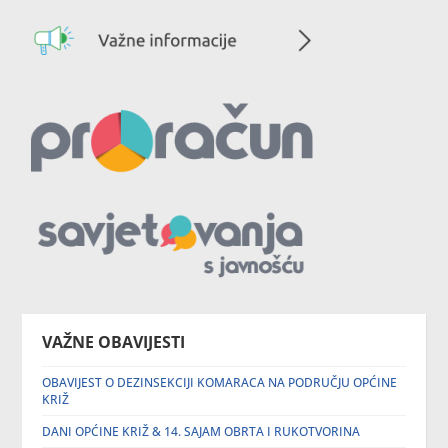
VAŽNE OBAVIJESTI
OBAVIJEST O DEZINSEKCIJI KOMARACA NA PODRUČJU OPĆINE
KRIŽ
DANI OPĆINE KRIŽ & 14. SAJAM OBRTA I RUKOTVORINA