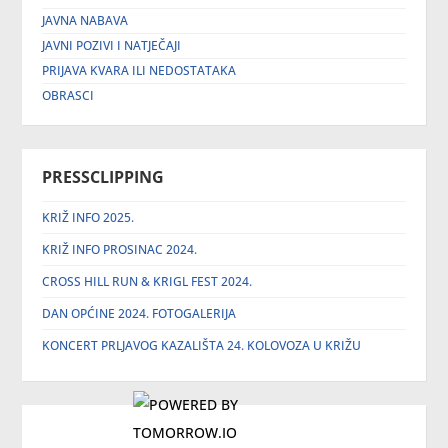
JAVNA NABAVA
JAVNI POZIVI I NATJEČAJI
PRIJAVA KVARA ILI NEDOSTATAKA
OBRASCI
PRESSCLIPPING
KRIŽ INFO 2025.
KRIŽ INFO PROSINAC 2024.
CROSS HILL RUN & KRIGL FEST 2024.
DAN OPĆINE 2024. FOTOGALERIJA
KONCERT PRLJAVOG KAZALIŠTA 24. KOLOVOZA U KRIŽU