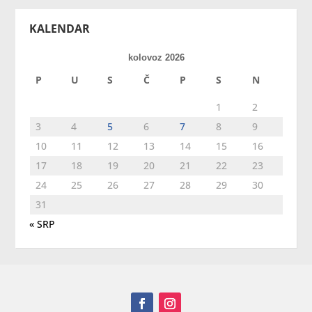
KALENDAR
kolovoz 2026
P
U
S
Č
P
S
N
1
2
3
4
5
6
7
8
9
10
11
12
13
14
15
16
17
18
19
20
21
22
23
24
25
26
27
28
29
30
31
« SRP