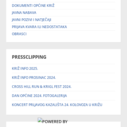
DOKUMENTI OPĆINE KRIŽ
JAVNA NABAVA
JAVNI POZIVI I NATJEČAJI
PRIJAVA KVARA ILI NEDOSTATAKA
OBRASCI
PRESSCLIPPING
KRIŽ INFO 2025.
KRIŽ INFO PROSINAC 2024.
CROSS HILL RUN & KRIGL FEST 2024.
DAN OPĆINE 2024. FOTOGALERIJA
KONCERT PRLJAVOG KAZALIŠTA 24. KOLOVOZA U KRIŽU