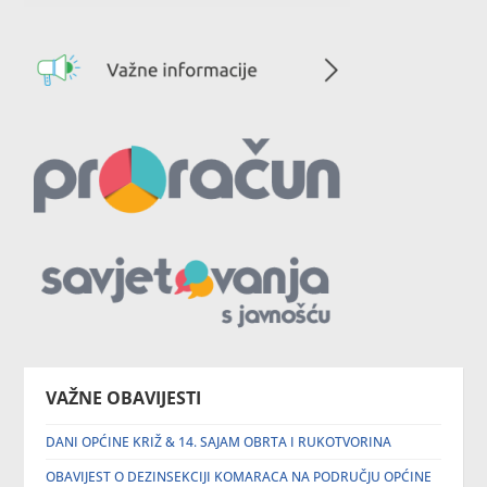
VAŽNE OBAVIJESTI
DANI OPĆINE KRIŽ & 14. SAJAM OBRTA I RUKOTVORINA
OBAVIJEST O DEZINSEKCIJI KOMARACA NA PODRUČJU OPĆINE