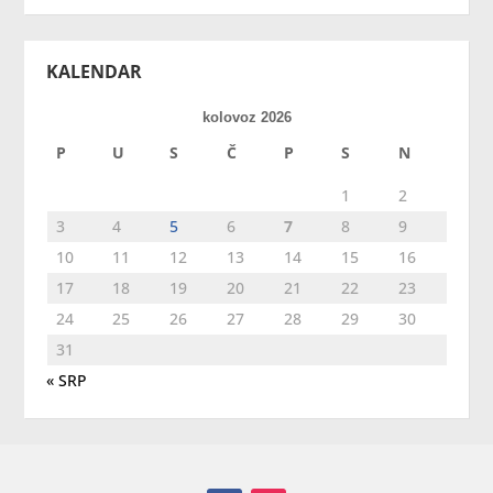
KALENDAR
kolovoz 2026
P
U
S
Č
P
S
N
1
2
3
4
5
6
7
8
9
10
11
12
13
14
15
16
17
18
19
20
21
22
23
24
25
26
27
28
29
30
31
« SRP