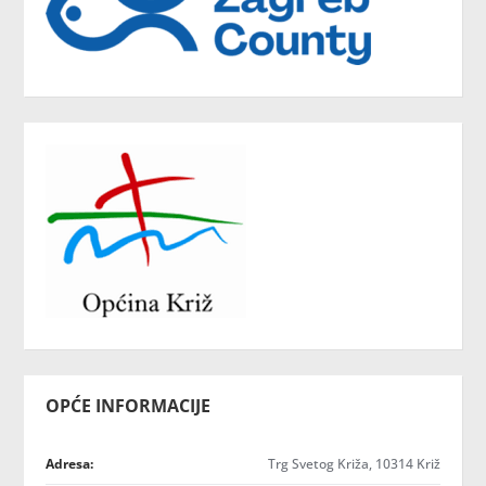
OPĆE INFORMACIJE
Adresa:
Trg Svetog Križa, 10314 Križ