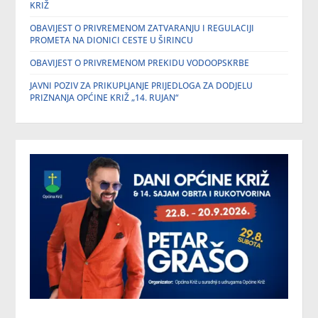
KRIŽ
OBAVIJEST O PRIVREMENOM ZATVARANJU I REGULACIJI
PROMETA NA DIONICI CESTE U ŠIRINCU
OBAVIJEST O PRIVREMENOM PREKIDU VODOOPSKRBE
JAVNI POZIV ZA PRIKUPLJANJE PRIJEDLOGA ZA DODJELU
PRIZNANJA OPĆINE KRIŽ „14. RUJAN“