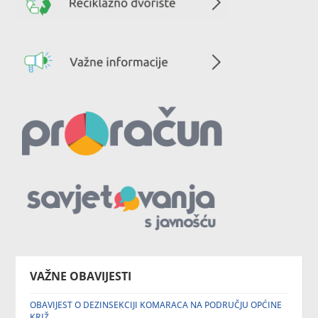
VAŽNE OBAVIJESTI
OBAVIJEST O DEZINSEKCIJI KOMARACA NA PODRUČJU OPĆINE
KRIŽ