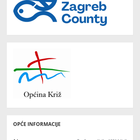
OPĆE INFORMACIJE