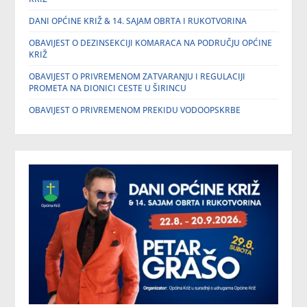
DANI OPĆINE KRIŽ & 14. SAJAM OBRTA I RUKOTVORINA
OBAVIJEST O DEZINSEKCIJI KOMARACA NA PODRUČJU OPĆINE
KRIŽ
OBAVIJEST O PRIVREMENOM ZATVARANJU I REGULACIJI
PROMETA NA DIONICI CESTE U ŠIRINCU
OBAVIJEST O PRIVREMENOM PREKIDU VODOOPSKRBE