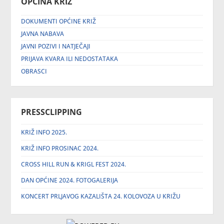
OPĆINA KRIŽ
DOKUMENTI OPĆINE KRIŽ
JAVNA NABAVA
JAVNI POZIVI I NATJEČAJI
PRIJAVA KVARA ILI NEDOSTATAKA
OBRASCI
PRESSCLIPPING
KRIŽ INFO 2025.
KRIŽ INFO PROSINAC 2024.
CROSS HILL RUN & KRIGL FEST 2024.
DAN OPĆINE 2024. FOTOGALERIJA
KONCERT PRLJAVOG KAZALIŠTA 24. KOLOVOZA U KRIŽU