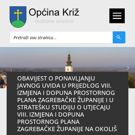
Pretraži
OBAVIJEST O PONAVLJANJU
JAVNOG UVIDA U PRIJEDLOG VIII.
IZMJENA I DOPUNA PROSTORNOG
PLANA ZAGREBAČKE ŽUPANIJE I U
STRATEŠKU STUDIJU O UTJECAJU
VIII. IZMJENA I DOPUNA
PROSTORNOG PLANA
ZAGREBAČKE ŽUPANIJE NA OKOLIŠ