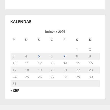
KALENDAR
kolovoz 2026
P
U
S
Č
P
S
N
1
2
3
4
5
6
7
8
9
10
11
12
13
14
15
16
17
18
19
20
21
22
23
24
25
26
27
28
29
30
31
« SRP