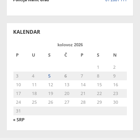
KALENDAR
kolovoz 2026
P
U
S
Č
P
S
N
1
2
3
4
5
6
7
8
9
10
11
12
13
14
15
16
17
18
19
20
21
22
23
24
25
26
27
28
29
30
31
« SRP