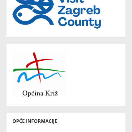
OPĆE INFORMACIJE