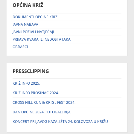
OPĆINA KRIŽ
DOKUMENTI OPĆINE KRIŽ
JAVNA NABAVA
JAVNI POZIVI I NATJEČAJI
PRIJAVA KVARA ILI NEDOSTATAKA
OBRASCI
PRESSCLIPPING
KRIŽ INFO 2025.
KRIŽ INFO PROSINAC 2024.
CROSS HILL RUN & KRIGL FEST 2024.
DAN OPĆINE 2024. FOTOGALERIJA
KONCERT PRLJAVOG KAZALIŠTA 24. KOLOVOZA U KRIŽU