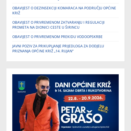
OBAVIJEST O DEZINSEKCIJI KOMARACA NA PODRUČJU OPĆINE
KRIŽ
OBAVIJEST O PRIVREMENOM ZATVARANJU I REGULACIJI
PROMETA NA DIONICI CESTE U ŠIRINCU
OBAVIJEST O PRIVREMENOM PREKIDU VODOOPSKRBE
JAVNI POZIV ZA PRIKUPLJANJE PRIJEDLOGA ZA DODJELU
PRIZNANJA OPĆINE KRIŽ „14. RUJAN“