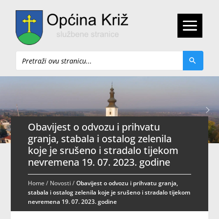
Pretraži
Obavijest o odvozu i prihvatu
granja, stabala i ostalog zelenila
koje je srušeno i stradalo tijekom
nevremena 19. 07. 2023. godine
Home
/
Novosti
/
Obavijest o odvozu i prihvatu granja,
stabala i ostalog zelenila koje je srušeno i stradalo tijekom
nevremena 19. 07. 2023. godine