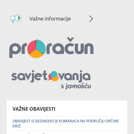
VAŽNE OBAVIJESTI
OBAVIJEST O DEZINSEKCIJI KOMARACA NA PODRUČJU OPĆINE
KRIŽ