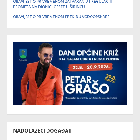
OBAVIJEST O PRIVREMENOM ZATVARANJU I REGULACIJI
PROMETA NA DIONICI CESTE U ŠIRINCU
OBAVIJEST O PRIVREMENOM PREKIDU VODOOPSKRBE
NADOLAZEĆI DOGAĐAJI