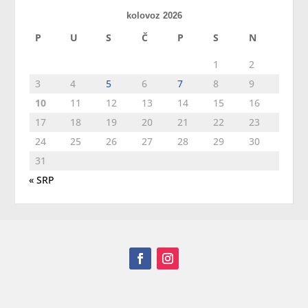
kolovoz 2026
P
U
S
Č
P
S
N
1
2
3
4
5
6
7
8
9
10
11
12
13
14
15
16
17
18
19
20
21
22
23
24
25
26
27
28
29
30
31
« SRP