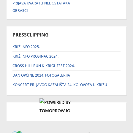
PRIJAVA KVARA ILI NEDOSTATAKA
OBRASCI
PRESSCLIPPING
KRIŽ INFO 2025.
KRIŽ INFO PROSINAC 2024.
CROSS HILL RUN & KRIGL FEST 2024.
DAN OPĆINE 2024. FOTOGALERIJA
KONCERT PRLJAVOG KAZALIŠTA 24. KOLOVOZA U KRIŽU