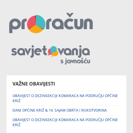
VAŽNE OBAVIJESTI
OBAVIJEST O DEZINSEKCIJI KOMARACA NA PODRUČJU OPĆINE
KRIŽ
DANI OPĆINE KRIŽ & 14. SAJAM OBRTA I RUKOTVORINA
OBAVIJEST O DEZINSEKCIJI KOMARACA NA PODRUČJU OPĆINE
KRIŽ