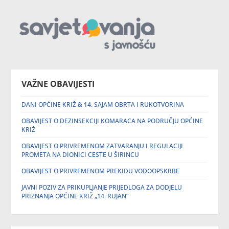
VAŽNE OBAVIJESTI
DANI OPĆINE KRIŽ & 14. SAJAM OBRTA I RUKOTVORINA
OBAVIJEST O DEZINSEKCIJI KOMARACA NA PODRUČJU OPĆINE
KRIŽ
OBAVIJEST O PRIVREMENOM ZATVARANJU I REGULACIJI
PROMETA NA DIONICI CESTE U ŠIRINCU
OBAVIJEST O PRIVREMENOM PREKIDU VODOOPSKRBE
JAVNI POZIV ZA PRIKUPLJANJE PRIJEDLOGA ZA DODJELU
PRIZNANJA OPĆINE KRIŽ „14. RUJAN“