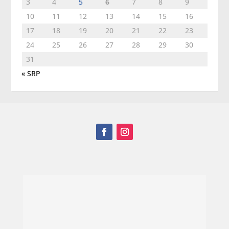
3
4
5
6
7
8
9
10
11
12
13
14
15
16
17
18
19
20
21
22
23
24
25
26
27
28
29
30
31
« SRP