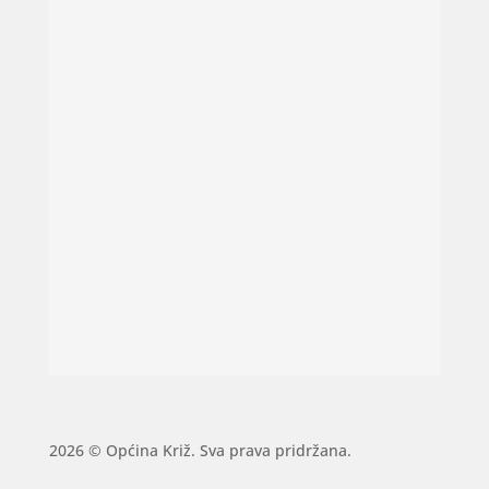
2026 © Općina Križ. Sva prava pridržana.