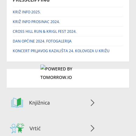
KRIŽ INFO 2025.
KRIŽ INFO PROSINAC 2024.
CROSS HILL RUN & KRIGL FEST 2024.
DAN OPĆINE 2024. FOTOGALERIJA
KONCERT PRLJAVOG KAZALIŠTA 24. KOLOVOZA U KRIŽU