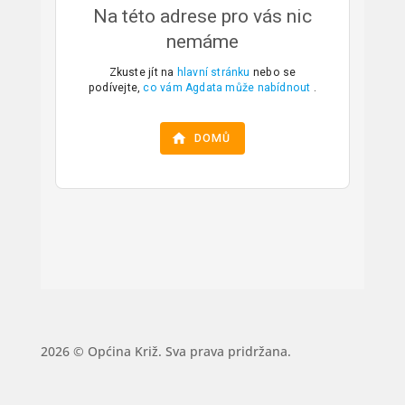
2026 © Općina Križ. Sva prava pridržana.