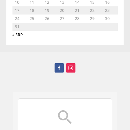
10
11
12
13
14
15
16
17
18
19
20
21
22
23
24
25
26
27
28
29
30
31
« SRP