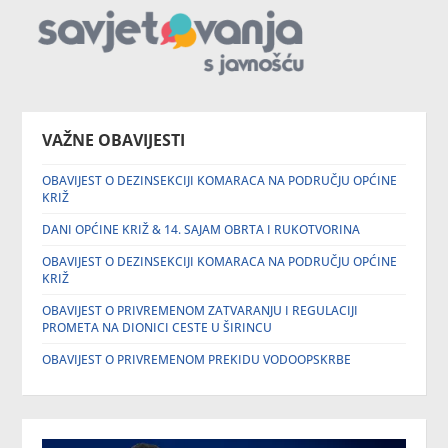
VAŽNE OBAVIJESTI
OBAVIJEST O DEZINSEKCIJI KOMARACA NA PODRUČJU OPĆINE
KRIŽ
DANI OPĆINE KRIŽ & 14. SAJAM OBRTA I RUKOTVORINA
OBAVIJEST O DEZINSEKCIJI KOMARACA NA PODRUČJU OPĆINE
KRIŽ
OBAVIJEST O PRIVREMENOM ZATVARANJU I REGULACIJI
PROMETA NA DIONICI CESTE U ŠIRINCU
OBAVIJEST O PRIVREMENOM PREKIDU VODOOPSKRBE