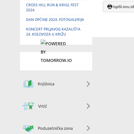
CROSS HILL RUN & KRIGL FEST
Ispiši ovu o
2024.
DAN OPĆINE 2024. FOTOGALERIJA
KONCERT PRLJAVOG KAZALIŠTA
24. KOLOVOZA U KRIŽU