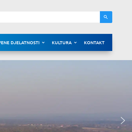
ENE DJELATNOSTI
KULTURA
KONTAKT