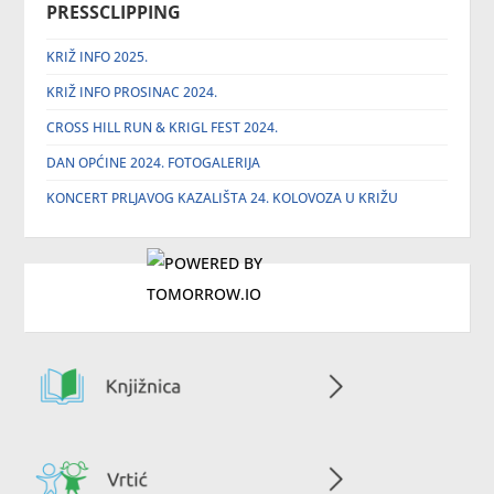
PRESSCLIPPING
KRIŽ INFO 2025.
KRIŽ INFO PROSINAC 2024.
CROSS HILL RUN & KRIGL FEST 2024.
DAN OPĆINE 2024. FOTOGALERIJA
KONCERT PRLJAVOG KAZALIŠTA 24. KOLOVOZA U KRIŽU