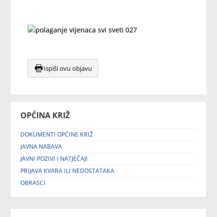
Ispiši ovu objavu
OPĆINA KRIŽ
DOKUMENTI OPĆINE KRIŽ
JAVNA NABAVA
JAVNI POZIVI I NATJEČAJI
PRIJAVA KVARA ILI NEDOSTATAKA
OBRASCI