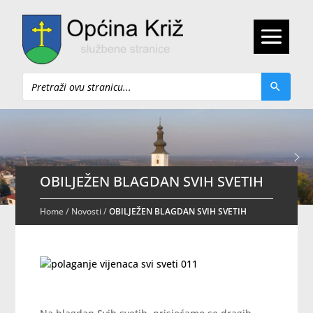
Pretraži
OBILJEŽEN BLAGDAN SVIH SVETIH
Home
/
Novosti
/
OBILJEŽEN BLAGDAN SVIH SVETIH