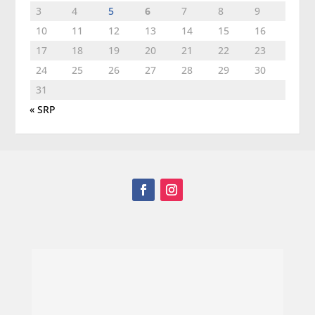
3
4
5
6
7
8
9
10
11
12
13
14
15
16
17
18
19
20
21
22
23
24
25
26
27
28
29
30
31
« SRP