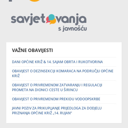
VAŽNE OBAVIJESTI
DANI OPĆINE KRIŽ & 14. SAJAM OBRTA I RUKOTVORINA
OBAVIJEST O DEZINSEKCIJI KOMARACA NA PODRUČJU OPĆINE
KRIŽ
OBAVIJEST O PRIVREMENOM ZATVARANJU I REGULACIJI
PROMETA NA DIONICI CESTE U ŠIRINCU
OBAVIJEST O PRIVREMENOM PREKIDU VODOOPSKRBE
JAVNI POZIV ZA PRIKUPLJANJE PRIJEDLOGA ZA DODJELU
PRIZNANJA OPĆINE KRIŽ „14. RUJAN“