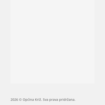
2026 © Općina Križ. Sva prava pridržana.