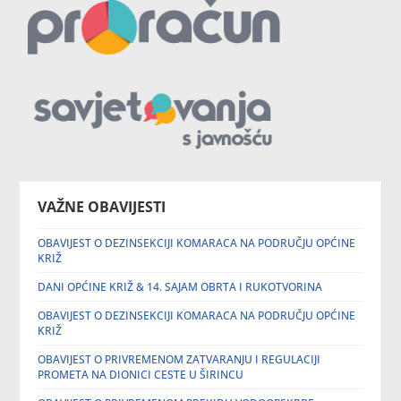
VAŽNE OBAVIJESTI
OBAVIJEST O DEZINSEKCIJI KOMARACA NA PODRUČJU OPĆINE
KRIŽ
DANI OPĆINE KRIŽ & 14. SAJAM OBRTA I RUKOTVORINA
OBAVIJEST O DEZINSEKCIJI KOMARACA NA PODRUČJU OPĆINE
KRIŽ
OBAVIJEST O PRIVREMENOM ZATVARANJU I REGULACIJI
PROMETA NA DIONICI CESTE U ŠIRINCU