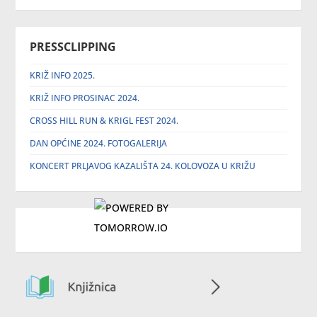
PRESSCLIPPING
KRIŽ INFO 2025.
KRIŽ INFO PROSINAC 2024.
CROSS HILL RUN & KRIGL FEST 2024.
DAN OPĆINE 2024. FOTOGALERIJA
KONCERT PRLJAVOG KAZALIŠTA 24. KOLOVOZA U KRIŽU