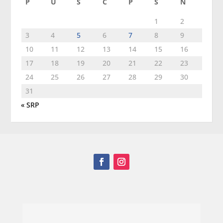
P
U
S
Č
P
S
N
1
2
3
4
5
6
7
8
9
10
11
12
13
14
15
16
17
18
19
20
21
22
23
24
25
26
27
28
29
30
31
« SRP