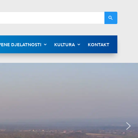
ENE DJELATNOSTI
KULTURA
KONTAKT