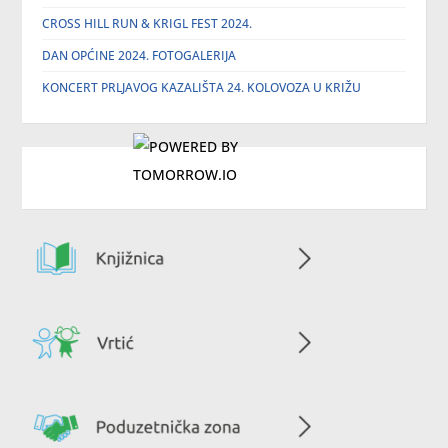
CROSS HILL RUN & KRIGL FEST 2024.
DAN OPĆINE 2024. FOTOGALERIJA
KONCERT PRLJAVOG KAZALIŠTA 24. KOLOVOZA U KRIŽU