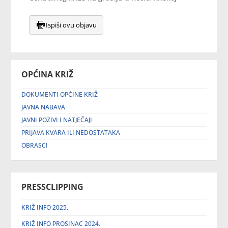
Ispiši ovu objavu
OPĆINA KRIŽ
DOKUMENTI OPĆINE KRIŽ
JAVNA NABAVA
JAVNI POZIVI I NATJEČAJI
PRIJAVA KVARA ILI NEDOSTATAKA
OBRASCI
PRESSCLIPPING
KRIŽ INFO 2025.
KRIŽ INFO PROSINAC 2024.