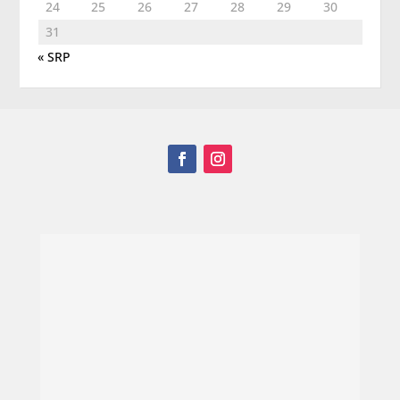
24
25
26
27
28
29
30
31
« SRP