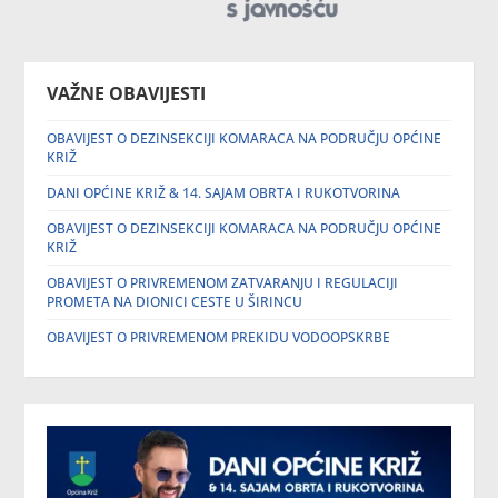
VAŽNE OBAVIJESTI
OBAVIJEST O DEZINSEKCIJI KOMARACA NA PODRUČJU OPĆINE
KRIŽ
DANI OPĆINE KRIŽ & 14. SAJAM OBRTA I RUKOTVORINA
OBAVIJEST O DEZINSEKCIJI KOMARACA NA PODRUČJU OPĆINE
KRIŽ
OBAVIJEST O PRIVREMENOM ZATVARANJU I REGULACIJI
PROMETA NA DIONICI CESTE U ŠIRINCU
OBAVIJEST O PRIVREMENOM PREKIDU VODOOPSKRBE