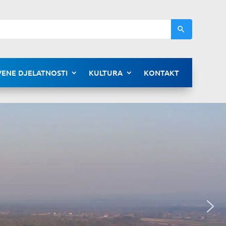
ENE DJELATNOSTI
KULTURA
KONTAKT