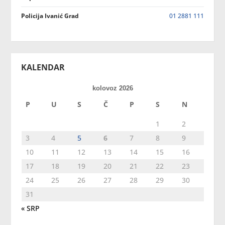
Policija Ivanić Grad
01 2881 111
KALENDAR
kolovoz 2026
P
U
S
Č
P
S
N
1
2
3
4
5
6
7
8
9
10
11
12
13
14
15
16
17
18
19
20
21
22
23
24
25
26
27
28
29
30
31
« SRP