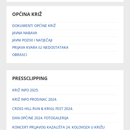
OPĆINA KRIŽ
DOKUMENTI OPĆINE KRIŽ
JAVNA NABAVA
JAVNI POZIVI I NATJEČAJI
PRIJAVA KVARA ILI NEDOSTATAKA
OBRASCI
PRESSCLIPPING
KRIŽ INFO 2025.
KRIŽ INFO PROSINAC 2024.
CROSS HILL RUN & KRIGL FEST 2024.
DAN OPĆINE 2024. FOTOGALERIJA
KONCERT PRLJAVOG KAZALIŠTA 24. KOLOVOZA U KRIŽU