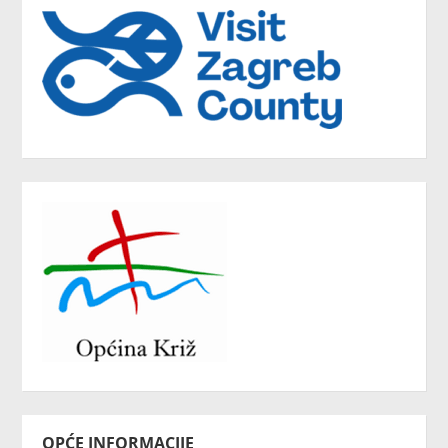
OPĆE INFORMACIJE