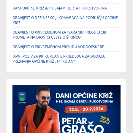
DANI OPĆINE KRIŽ & 14. SAJAM OBRTA I RUKOTVORINA
OBAVIJEST O DEZINSEKCIJI KOMARACA NA PODRUČJU OPĆINE
KRIŽ
OBAVIJEST O PRIVREMENOM ZATVARANJU I REGULACIJI
PROMETA NA DIONICI CESTE U ŠIRINCU
OBAVIJEST O PRIVREMENOM PREKIDU VODOOPSKRBE
JAVNI POZIV ZA PRIKUPLJANJE PRIJEDLOGA ZA DODJELU
PRIZNANJA OPĆINE KRIŽ „14. RUJAN“