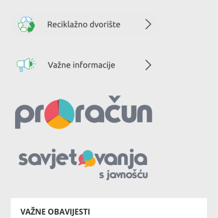
VAŽNE OBAVIJESTI