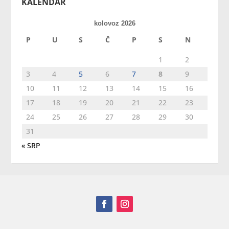
KALENDAR
kolovoz 2026
P
U
S
Č
P
S
N
1
2
3
4
5
6
7
8
9
10
11
12
13
14
15
16
17
18
19
20
21
22
23
24
25
26
27
28
29
30
31
« SRP