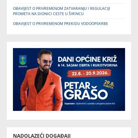
OBAVIJEST O PRIVREMENOM ZATVARANJU I REGULACIJI
PROMETA NA DIONICI CESTE U ŠIRINCU
OBAVIJEST O PRIVREMENOM PREKIDU VODOOPSKRBE
NADOLAZEĆI DOGAĐAJI