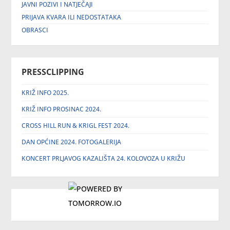
JAVNI POZIVI I NATJEČAJI
PRIJAVA KVARA ILI NEDOSTATAKA
OBRASCI
PRESSCLIPPING
KRIŽ INFO 2025.
KRIŽ INFO PROSINAC 2024.
CROSS HILL RUN & KRIGL FEST 2024.
DAN OPĆINE 2024. FOTOGALERIJA
KONCERT PRLJAVOG KAZALIŠTA 24. KOLOVOZA U KRIŽU