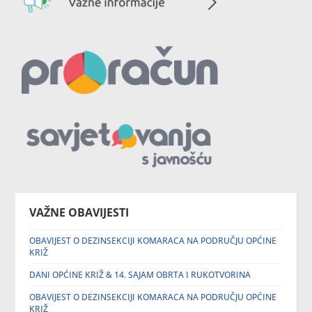
VAŽNE OBAVIJESTI
OBAVIJEST O DEZINSEKCIJI KOMARACA NA PODRUČJU OPĆINE
KRIŽ
DANI OPĆINE KRIŽ & 14. SAJAM OBRTA I RUKOTVORINA
OBAVIJEST O DEZINSEKCIJI KOMARACA NA PODRUČJU OPĆINE
KRIŽ