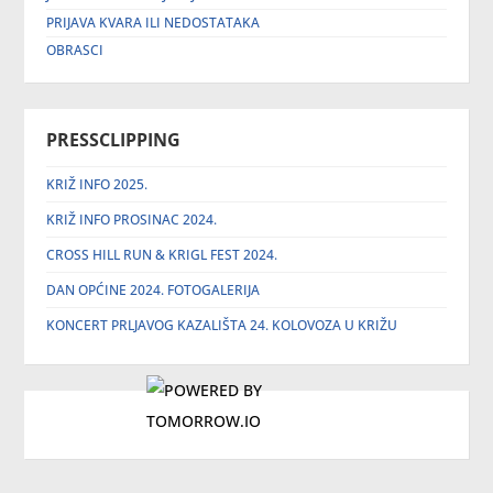
PRIJAVA KVARA ILI NEDOSTATAKA
OBRASCI
PRESSCLIPPING
KRIŽ INFO 2025.
KRIŽ INFO PROSINAC 2024.
CROSS HILL RUN & KRIGL FEST 2024.
DAN OPĆINE 2024. FOTOGALERIJA
KONCERT PRLJAVOG KAZALIŠTA 24. KOLOVOZA U KRIŽU