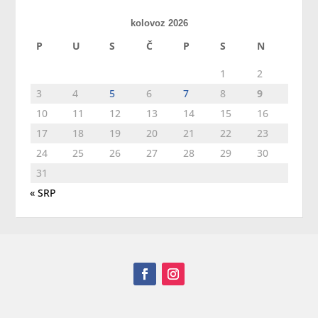
kolovoz 2026
P
U
S
Č
P
S
N
1
2
3
4
5
6
7
8
9
10
11
12
13
14
15
16
17
18
19
20
21
22
23
24
25
26
27
28
29
30
31
« SRP