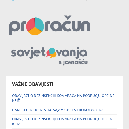
VAŽNE OBAVIJESTI
OBAVIJEST O DEZINSEKCIJI KOMARACA NA PODRUČJU OPĆINE
KRIŽ
DANI OPĆINE KRIŽ & 14. SAJAM OBRTA I RUKOTVORINA
OBAVIJEST O DEZINSEKCIJI KOMARACA NA PODRUČJU OPĆINE
KRIŽ