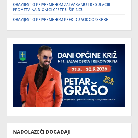
OBAVIJEST O PRIVREMENOM ZATVARANJU I REGULACIJI
PROMETA NA DIONICI CESTE U ŠIRINCU
OBAVIJEST O PRIVREMENOM PREKIDU VODOOPSKRBE
NADOLAZEĆI DOGAĐAJI