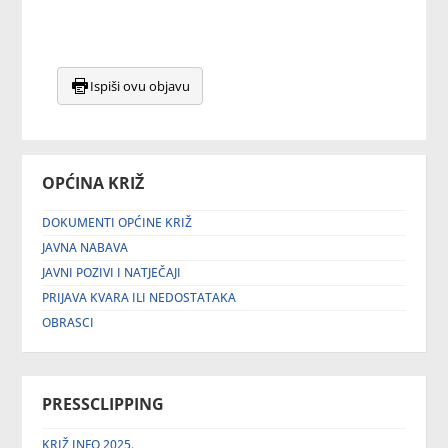
Ispiši ovu objavu
OPĆINA KRIŽ
DOKUMENTI OPĆINE KRIŽ
JAVNA NABAVA
JAVNI POZIVI I NATJEČAJI
PRIJAVA KVARA ILI NEDOSTATAKA
OBRASCI
PRESSCLIPPING
KRIŽ INFO 2025.