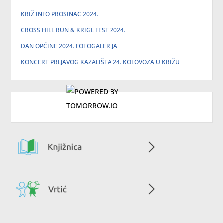
KRIŽ INFO PROSINAC 2024.
CROSS HILL RUN & KRIGL FEST 2024.
DAN OPĆINE 2024. FOTOGALERIJA
KONCERT PRLJAVOG KAZALIŠTA 24. KOLOVOZA U KRIŽU