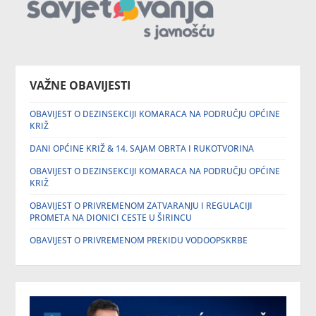
VAŽNE OBAVIJESTI
OBAVIJEST O DEZINSEKCIJI KOMARACA NA PODRUČJU OPĆINE
KRIŽ
DANI OPĆINE KRIŽ & 14. SAJAM OBRTA I RUKOTVORINA
OBAVIJEST O DEZINSEKCIJI KOMARACA NA PODRUČJU OPĆINE
KRIŽ
OBAVIJEST O PRIVREMENOM ZATVARANJU I REGULACIJI
PROMETA NA DIONICI CESTE U ŠIRINCU
OBAVIJEST O PRIVREMENOM PREKIDU VODOOPSKRBE