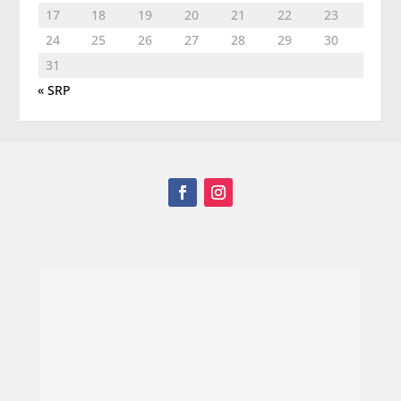
17
18
19
20
21
22
23
24
25
26
27
28
29
30
31
« SRP