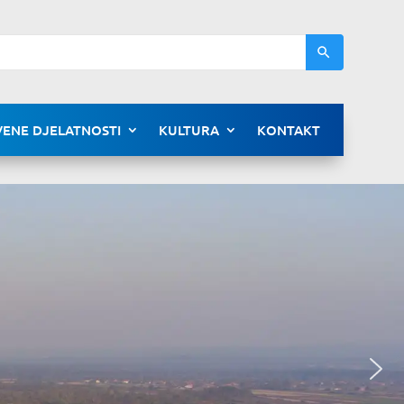
ENE DJELATNOSTI
KULTURA
KONTAKT