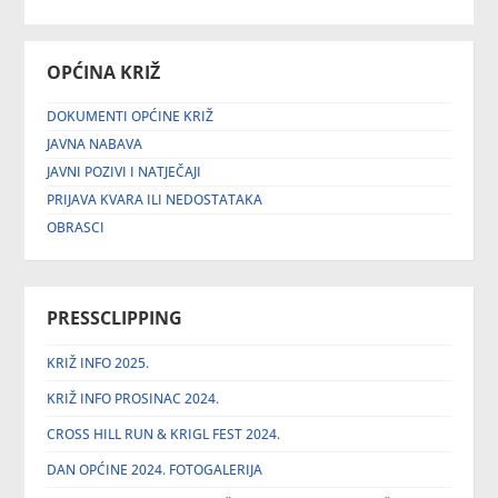
OPĆINA KRIŽ
DOKUMENTI OPĆINE KRIŽ
JAVNA NABAVA
JAVNI POZIVI I NATJEČAJI
PRIJAVA KVARA ILI NEDOSTATAKA
OBRASCI
PRESSCLIPPING
KRIŽ INFO 2025.
KRIŽ INFO PROSINAC 2024.
CROSS HILL RUN & KRIGL FEST 2024.
DAN OPĆINE 2024. FOTOGALERIJA