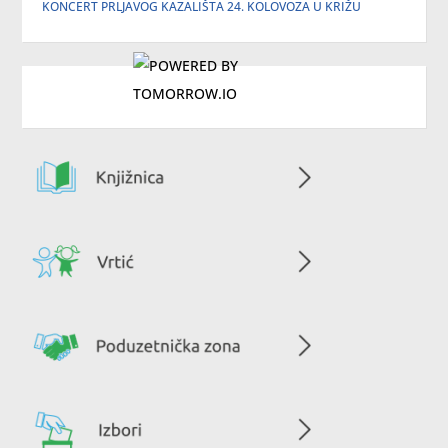
KONCERT PRLJAVOG KAZALIŠTA 24. KOLOVOZA U KRIŽU