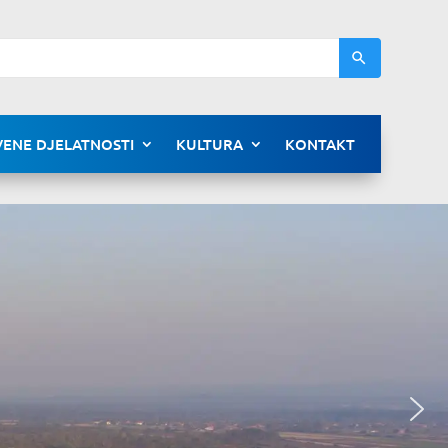
ENE DJELATNOSTI
KULTURA
KONTAKT