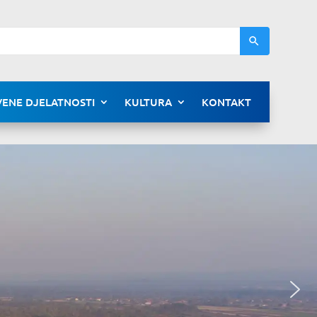
ENE DJELATNOSTI
KULTURA
KONTAKT