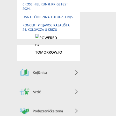
CROSS HILL RUN & KRIGL FEST
2024.
DAN OPĆINE 2024. FOTOGALERIJA
KONCERT PRLJAVOG KAZALIŠTA
24. KOLOVOZA U KRIŽU