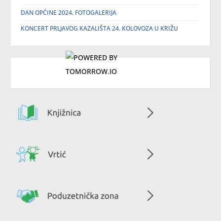
DAN OPĆINE 2024. FOTOGALERIJA
KONCERT PRLJAVOG KAZALIŠTA 24. KOLOVOZA U KRIŽU