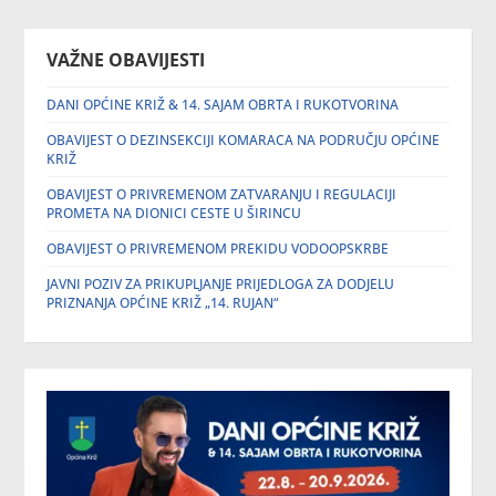
VAŽNE OBAVIJESTI
DANI OPĆINE KRIŽ & 14. SAJAM OBRTA I RUKOTVORINA
OBAVIJEST O DEZINSEKCIJI KOMARACA NA PODRUČJU OPĆINE
KRIŽ
OBAVIJEST O PRIVREMENOM ZATVARANJU I REGULACIJI
PROMETA NA DIONICI CESTE U ŠIRINCU
OBAVIJEST O PRIVREMENOM PREKIDU VODOOPSKRBE
JAVNI POZIV ZA PRIKUPLJANJE PRIJEDLOGA ZA DODJELU
PRIZNANJA OPĆINE KRIŽ „14. RUJAN“