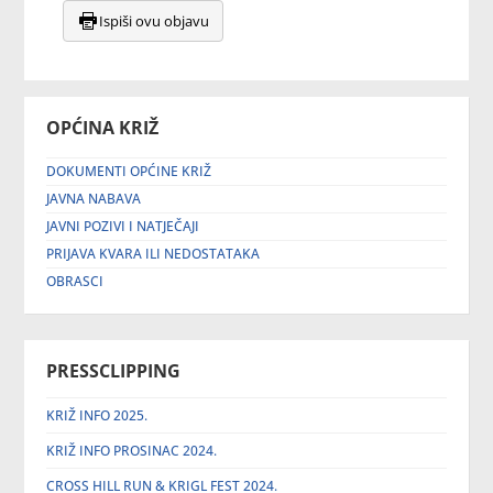
Ispiši ovu objavu
OPĆINA KRIŽ
DOKUMENTI OPĆINE KRIŽ
JAVNA NABAVA
JAVNI POZIVI I NATJEČAJI
PRIJAVA KVARA ILI NEDOSTATAKA
OBRASCI
PRESSCLIPPING
KRIŽ INFO 2025.
KRIŽ INFO PROSINAC 2024.
CROSS HILL RUN & KRIGL FEST 2024.