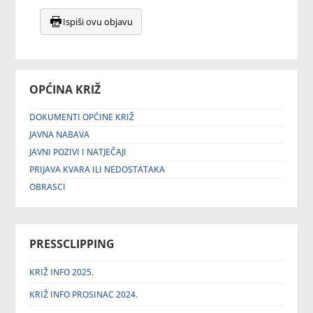
Ispiši ovu objavu
OPĆINA KRIŽ
DOKUMENTI OPĆINE KRIŽ
JAVNA NABAVA
JAVNI POZIVI I NATJEČAJI
PRIJAVA KVARA ILI NEDOSTATAKA
OBRASCI
PRESSCLIPPING
KRIŽ INFO 2025.
KRIŽ INFO PROSINAC 2024.