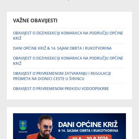
VAŽNE OBAVIJESTI
OBAVIJEST O DEZINSEKCIJI KOMARACA NA PODRUČJU OPĆINE
KRIŽ
DANI OPĆINE KRIŽ & 14. SAJAM OBRTA I RUKOTVORINA
OBAVIJEST O DEZINSEKCIJI KOMARACA NA PODRUČJU OPĆINE
KRIŽ
OBAVIJEST O PRIVREMENOM ZATVARANJU I REGULACIJI
PROMETA NA DIONICI CESTE U ŠIRINCU
OBAVIJEST O PRIVREMENOM PREKIDU VODOOPSKRBE