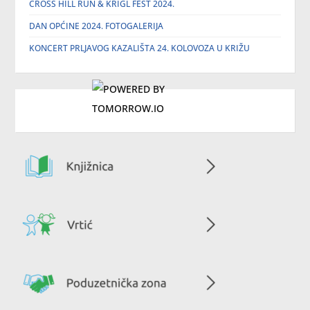
CROSS HILL RUN & KRIGL FEST 2024.
DAN OPĆINE 2024. FOTOGALERIJA
KONCERT PRLJAVOG KAZALIŠTA 24. KOLOVOZA U KRIŽU