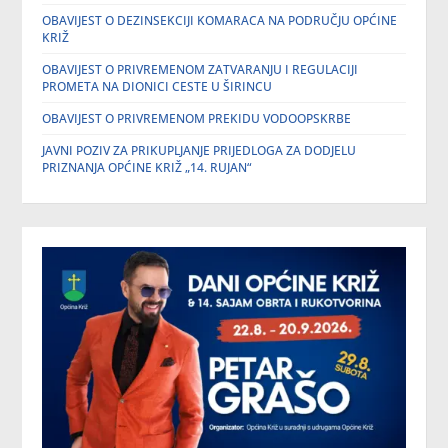
OBAVIJEST O DEZINSEKCIJI KOMARACA NA PODRUČJU OPĆINE
KRIŽ
OBAVIJEST O PRIVREMENOM ZATVARANJU I REGULACIJI
PROMETA NA DIONICI CESTE U ŠIRINCU
OBAVIJEST O PRIVREMENOM PREKIDU VODOOPSKRBE
JAVNI POZIV ZA PRIKUPLJANJE PRIJEDLOGA ZA DODJELU
PRIZNANJA OPĆINE KRIŽ „14. RUJAN“