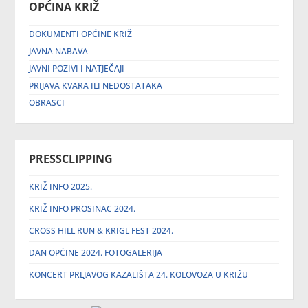
OPĆINA KRIŽ
DOKUMENTI OPĆINE KRIŽ
JAVNA NABAVA
JAVNI POZIVI I NATJEČAJI
PRIJAVA KVARA ILI NEDOSTATAKA
OBRASCI
PRESSCLIPPING
KRIŽ INFO 2025.
KRIŽ INFO PROSINAC 2024.
CROSS HILL RUN & KRIGL FEST 2024.
DAN OPĆINE 2024. FOTOGALERIJA
KONCERT PRLJAVOG KAZALIŠTA 24. KOLOVOZA U KRIŽU