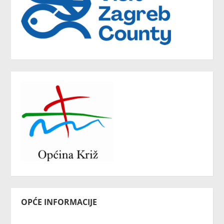
OPĆE INFORMACIJE