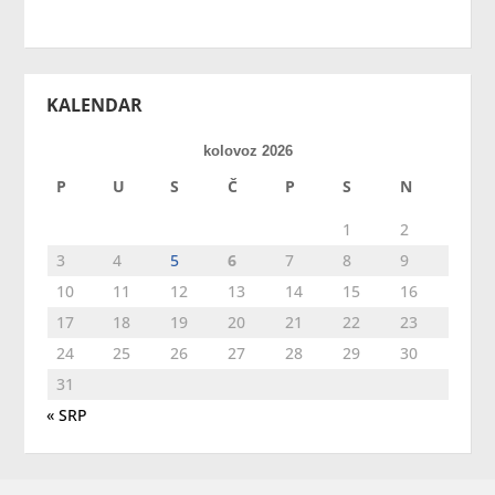
KALENDAR
kolovoz 2026
P
U
S
Č
P
S
N
1
2
3
4
5
6
7
8
9
10
11
12
13
14
15
16
17
18
19
20
21
22
23
24
25
26
27
28
29
30
31
« SRP