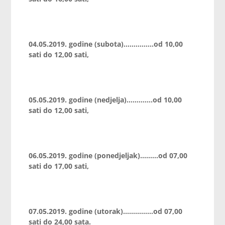
04.05.2019. godine (subota)……………od 10,00
sati do 12,00 sati,
05.05.2019. godine (nedjelja)………….od 10,00
sati do 12,00 sati,
06.05.2019. godine (ponedjeljak)….…..od 07,00
sati do 17,00 sati,
07.05.2019. godine (utorak)……………od 07,00
sati do 24,00 sata.