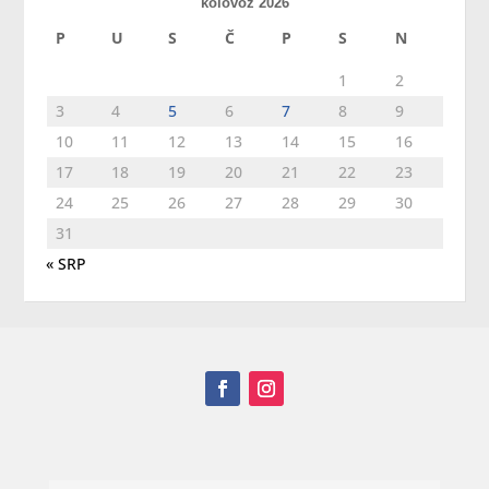
kolovoz 2026
P
U
S
Č
P
S
N
1
2
3
4
5
6
7
8
9
10
11
12
13
14
15
16
17
18
19
20
21
22
23
24
25
26
27
28
29
30
31
« SRP