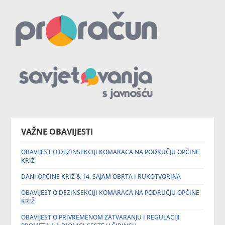
VAŽNE OBAVIJESTI
OBAVIJEST O DEZINSEKCIJI KOMARACA NA PODRUČJU OPĆINE
KRIŽ
DANI OPĆINE KRIŽ & 14. SAJAM OBRTA I RUKOTVORINA
OBAVIJEST O DEZINSEKCIJI KOMARACA NA PODRUČJU OPĆINE
KRIŽ
OBAVIJEST O PRIVREMENOM ZATVARANJU I REGULACIJI