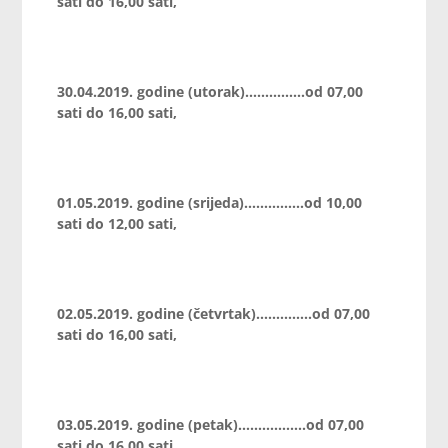
sati do 16,00 sati,
30.04.2019. godine (utorak)……………od 07,00
sati do 16,00 sati,
01.05.2019. godine (srijeda)……………od 10,00
sati do 12,00 sati,
02.05.2019. godine (četvrtak)…………..od 07,00
sati do 16,00 sati,
03.05.2019. godine (petak)……………..od 07,00
sati do 16,00 sati,