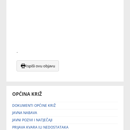
Ispiši ovu objavu
OPĆINA KRIŽ
DOKUMENTI OPĆINE KRIŽ
JAVNA NABAVA
JAVNI POZIVI I NATJEČAJI
PRIJAVA KVARA ILI NEDOSTATAKA