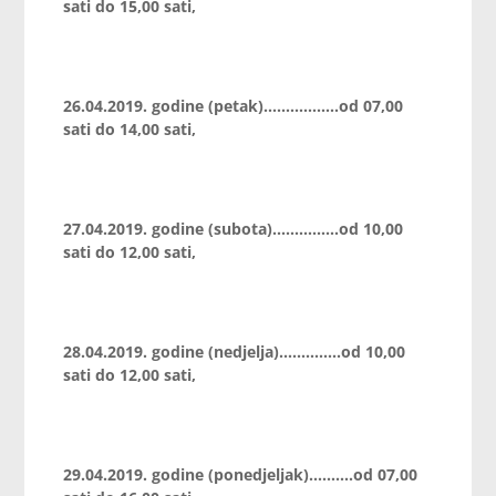
sati do 15,00 sati,
26.04.2019. godine (petak)……………..od 07,00
sati do 14,00 sati,
27.04.2019. godine (subota)……………od 10,00
sati do 12,00 sati,
28.04.2019. godine (nedjelja)…………..od 10,00
sati do 12,00 sati,
29.04.2019. godine (ponedjeljak)……….od 07,00