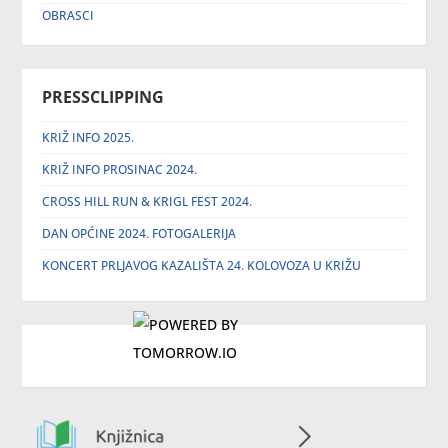
OBRASCI
PRESSCLIPPING
KRIŽ INFO 2025.
KRIŽ INFO PROSINAC 2024.
CROSS HILL RUN & KRIGL FEST 2024.
DAN OPĆINE 2024. FOTOGALERIJA
KONCERT PRLJAVOG KAZALIŠTA 24. KOLOVOZA U KRIŽU