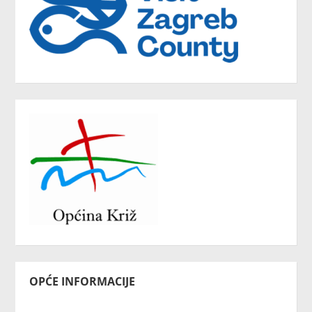
OPĆE INFORMACIJE