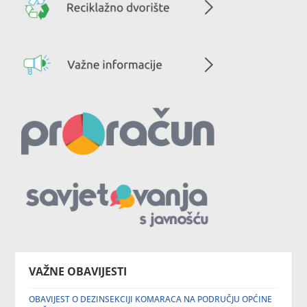
VAŽNE OBAVIJESTI
OBAVIJEST O DEZINSEKCIJI KOMARACA NA PODRUČJU OPĆINE