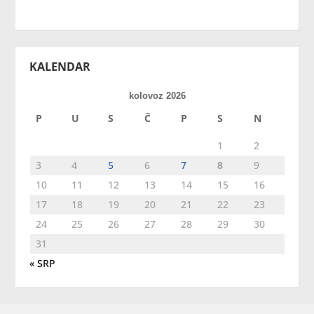
KALENDAR
kolovoz 2026
P
U
S
Č
P
S
N
1
2
3
4
5
6
7
8
9
10
11
12
13
14
15
16
17
18
19
20
21
22
23
24
25
26
27
28
29
30
31
« SRP