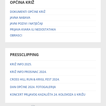
OPĆINA KRIŽ
DOKUMENTI OPĆINE KRIŽ
JAVNA NABAVA
JAVNI POZIVI I NATJEČAJI
PRIJAVA KVARA ILI NEDOSTATAKA
OBRASCI
PRESSCLIPPING
KRIŽ INFO 2025.
KRIŽ INFO PROSINAC 2024.
CROSS HILL RUN & KRIGL FEST 2024.
DAN OPĆINE 2024. FOTOGALERIJA
KONCERT PRLJAVOG KAZALIŠTA 24. KOLOVOZA U KRIŽU