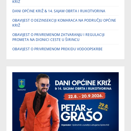
KRIŽ
DANI OPĆINE KRIŽ & 14. SAJAM OBRTA I RUKOTVORINA
OBAVIJEST O DEZINSEKCIJI KOMARACA NA PODRUČJU OPĆINE
KRIŽ
OBAVIJEST O PRIVREMENOM ZATVARANJU I REGULACIJI
PROMETA NA DIONICI CESTE U ŠIRINCU
OBAVIJEST O PRIVREMENOM PREKIDU VODOOPSKRBE