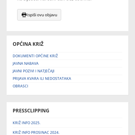
Ispiši ovu objavu
OPĆINA KRIŽ
DOKUMENTI OPĆINE KRIŽ
JAVNA NABAVA
JAVNI POZIVI I NATJEČAJI
PRIJAVA KVARA ILI NEDOSTATAKA
OBRASCI
PRESSCLIPPING
KRIŽ INFO 2025.
KRIŽ INFO PROSINAC 2024.