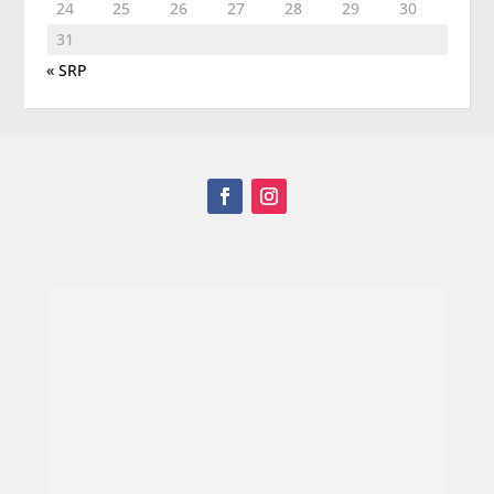
24
25
26
27
28
29
30
31
« SRP