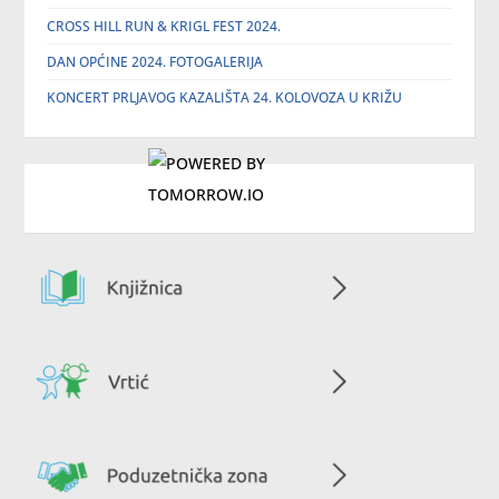
CROSS HILL RUN & KRIGL FEST 2024.
DAN OPĆINE 2024. FOTOGALERIJA
KONCERT PRLJAVOG KAZALIŠTA 24. KOLOVOZA U KRIŽU