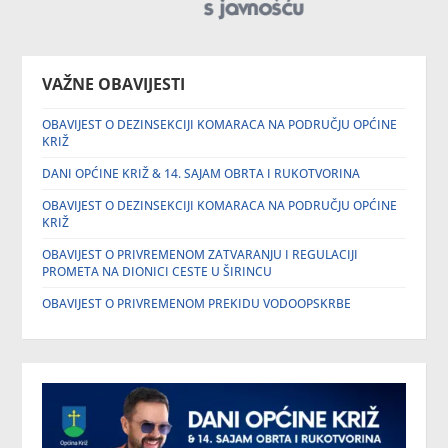
VAŽNE OBAVIJESTI
OBAVIJEST O DEZINSEKCIJI KOMARACA NA PODRUČJU OPĆINE
KRIŽ
DANI OPĆINE KRIŽ & 14. SAJAM OBRTA I RUKOTVORINA
OBAVIJEST O DEZINSEKCIJI KOMARACA NA PODRUČJU OPĆINE
KRIŽ
OBAVIJEST O PRIVREMENOM ZATVARANJU I REGULACIJI
PROMETA NA DIONICI CESTE U ŠIRINCU
OBAVIJEST O PRIVREMENOM PREKIDU VODOOPSKRBE