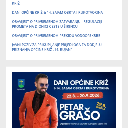
KRIŽ
DANI OPĆINE KRIŽ & 14. SAJAM OBRTA I RUKOTVORINA
OBAVIJEST O PRIVREMENOM ZATVARANJU I REGULACIJI
PROMETA NA DIONICI CESTE U ŠIRINCU
OBAVIJEST O PRIVREMENOM PREKIDU VODOOPSKRBE
JAVNI POZIV ZA PRIKUPLJANJE PRIJEDLOGA ZA DODJELU
PRIZNANJA OPĆINE KRIŽ „14. RUJAN“