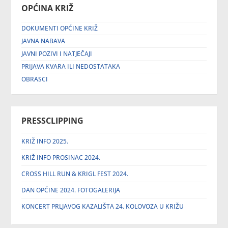
OPĆINA KRIŽ
DOKUMENTI OPĆINE KRIŽ
JAVNA NABAVA
JAVNI POZIVI I NATJEČAJI
PRIJAVA KVARA ILI NEDOSTATAKA
OBRASCI
PRESSCLIPPING
KRIŽ INFO 2025.
KRIŽ INFO PROSINAC 2024.
CROSS HILL RUN & KRIGL FEST 2024.
DAN OPĆINE 2024. FOTOGALERIJA
KONCERT PRLJAVOG KAZALIŠTA 24. KOLOVOZA U KRIŽU