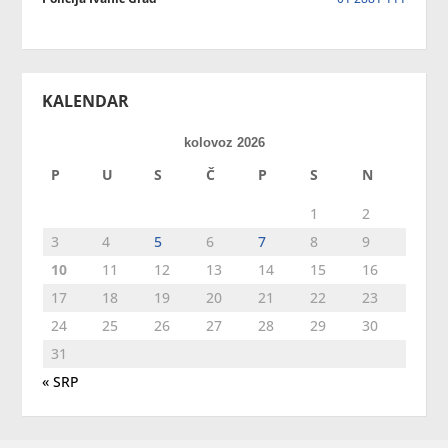
KALENDAR
kolovoz 2026
P
U
S
Č
P
S
N
1
2
3
4
5
6
7
8
9
10
11
12
13
14
15
16
17
18
19
20
21
22
23
24
25
26
27
28
29
30
31
« SRP