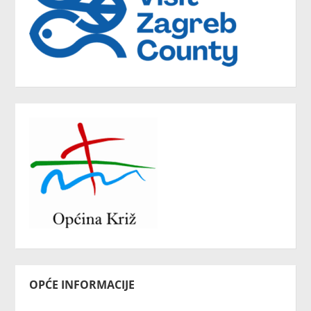
OPĆE INFORMACIJE