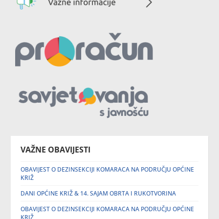
VAŽNE OBAVIJESTI
OBAVIJEST O DEZINSEKCIJI KOMARACA NA PODRUČJU OPĆINE
KRIŽ
DANI OPĆINE KRIŽ & 14. SAJAM OBRTA I RUKOTVORINA
OBAVIJEST O DEZINSEKCIJI KOMARACA NA PODRUČJU OPĆINE
KRIŽ