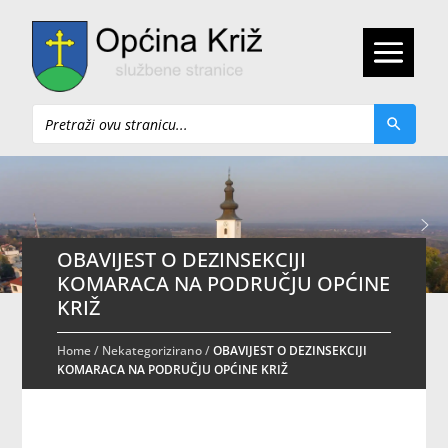
Pretraži
OBAVIJEST O DEZINSEKCIJI
KOMARACA NA PODRUČJU OPĆINE
KRIŽ
Home
/
Nekategorizirano
/
OBAVIJEST O DEZINSEKCIJI
KOMARACA NA PODRUČJU OPĆINE KRIŽ