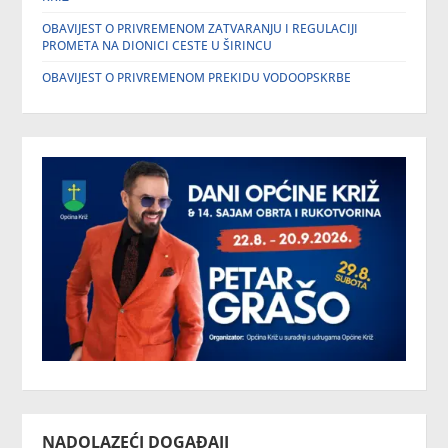
OBAVIJEST O PRIVREMENOM ZATVARANJU I REGULACIJI
PROMETA NA DIONICI CESTE U ŠIRINCU
OBAVIJEST O PRIVREMENOM PREKIDU VODOOPSKRBE
NADOLAZEĆI DOGAĐAJI