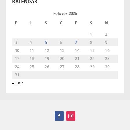
KALENDAR
kolovoz 2026
P
U
S
Č
P
S
N
1
2
3
4
5
6
7
8
9
10
11
12
13
14
15
16
17
18
19
20
21
22
23
24
25
26
27
28
29
30
31
« SRP