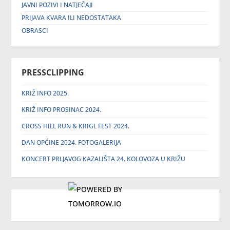
JAVNI POZIVI I NATJEČAJI
PRIJAVA KVARA ILI NEDOSTATAKA
OBRASCI
PRESSCLIPPING
KRIŽ INFO 2025.
KRIŽ INFO PROSINAC 2024.
CROSS HILL RUN & KRIGL FEST 2024.
DAN OPĆINE 2024. FOTOGALERIJA
KONCERT PRLJAVOG KAZALIŠTA 24. KOLOVOZA U KRIŽU