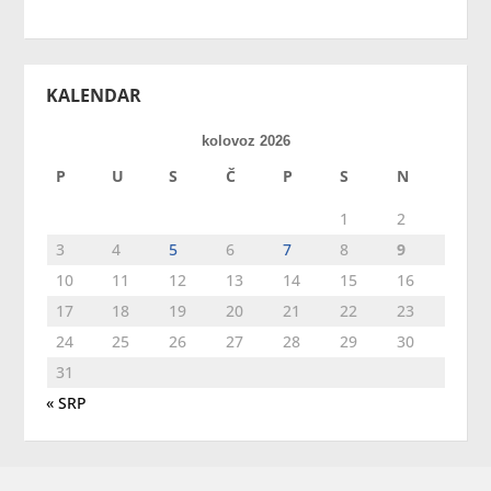
KALENDAR
kolovoz 2026
P
U
S
Č
P
S
N
1
2
3
4
5
6
7
8
9
10
11
12
13
14
15
16
17
18
19
20
21
22
23
24
25
26
27
28
29
30
31
« SRP