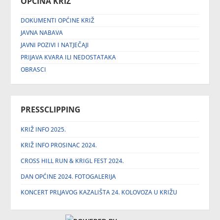
OPĆINA KRIŽ
DOKUMENTI OPĆINE KRIŽ
JAVNA NABAVA
JAVNI POZIVI I NATJEČAJI
PRIJAVA KVARA ILI NEDOSTATAKA
OBRASCI
PRESSCLIPPING
KRIŽ INFO 2025.
KRIŽ INFO PROSINAC 2024.
CROSS HILL RUN & KRIGL FEST 2024.
DAN OPĆINE 2024. FOTOGALERIJA
KONCERT PRLJAVOG KAZALIŠTA 24. KOLOVOZA U KRIŽU