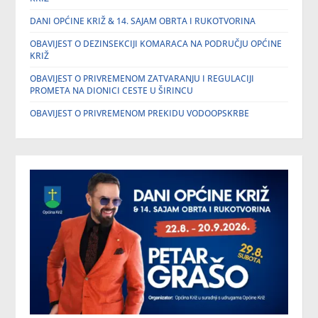
DANI OPĆINE KRIŽ & 14. SAJAM OBRTA I RUKOTVORINA
OBAVIJEST O DEZINSEKCIJI KOMARACA NA PODRUČJU OPĆINE
KRIŽ
OBAVIJEST O PRIVREMENOM ZATVARANJU I REGULACIJI
PROMETA NA DIONICI CESTE U ŠIRINCU
OBAVIJEST O PRIVREMENOM PREKIDU VODOOPSKRBE