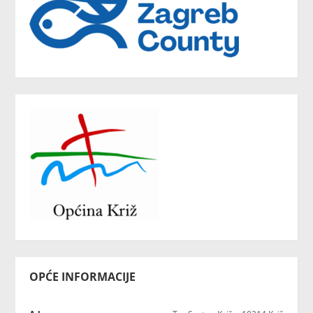
OPĆE INFORMACIJE