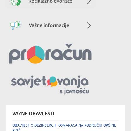
VAŽNE OBAVIJESTI
OBAVIJEST O DEZINSEKCIJI KOMARACA NA PODRUČJU OPĆINE
KRIŽ