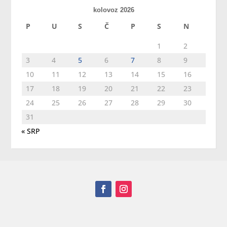
kolovoz 2026
P
U
S
Č
P
S
N
1
2
3
4
5
6
7
8
9
10
11
12
13
14
15
16
17
18
19
20
21
22
23
24
25
26
27
28
29
30
31
« SRP