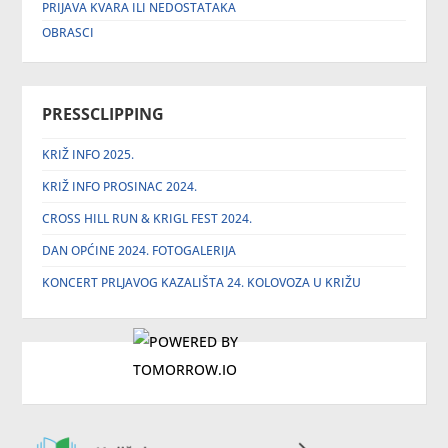
PRIJAVA KVARA ILI NEDOSTATAKA
OBRASCI
PRESSCLIPPING
KRIŽ INFO 2025.
KRIŽ INFO PROSINAC 2024.
CROSS HILL RUN & KRIGL FEST 2024.
DAN OPĆINE 2024. FOTOGALERIJA
KONCERT PRLJAVOG KAZALIŠTA 24. KOLOVOZA U KRIŽU