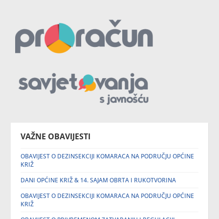
VAŽNE OBAVIJESTI
OBAVIJEST O DEZINSEKCIJI KOMARACA NA PODRUČJU OPĆINE
KRIŽ
DANI OPĆINE KRIŽ & 14. SAJAM OBRTA I RUKOTVORINA
OBAVIJEST O DEZINSEKCIJI KOMARACA NA PODRUČJU OPĆINE
KRIŽ