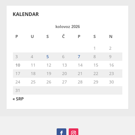
KALENDAR
kolovoz 2026
P
U
S
Č
P
S
N
1
2
3
4
5
6
7
8
9
10
11
12
13
14
15
16
17
18
19
20
21
22
23
24
25
26
27
28
29
30
31
« SRP