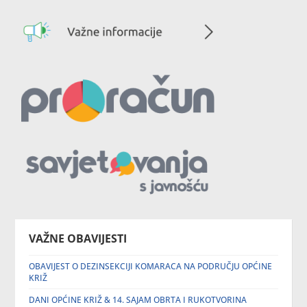
VAŽNE OBAVIJESTI
OBAVIJEST O DEZINSEKCIJI KOMARACA NA PODRUČJU OPĆINE
KRIŽ
DANI OPĆINE KRIŽ & 14. SAJAM OBRTA I RUKOTVORINA