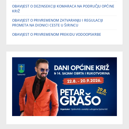
OBAVIJEST O DEZINSEKCIJI KOMARACA NA PODRUČJU OPĆINE
KRIŽ
OBAVIJEST O PRIVREMENOM ZATVARANJU I REGULACIJI
PROMETA NA DIONICI CESTE U ŠIRINCU
OBAVIJEST O PRIVREMENOM PREKIDU VODOOPSKRBE