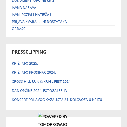
DOKUMENTI OPĆINE KRIŽ
JAVNA NABAVA
JAVNI POZIVI I NATJEČAJI
PRIJAVA KVARA ILI NEDOSTATAKA
OBRASCI
PRESSCLIPPING
KRIŽ INFO 2025.
KRIŽ INFO PROSINAC 2024.
CROSS HILL RUN & KRIGL FEST 2024.
DAN OPĆINE 2024. FOTOGALERIJA
KONCERT PRLJAVOG KAZALIŠTA 24. KOLOVOZA U KRIŽU