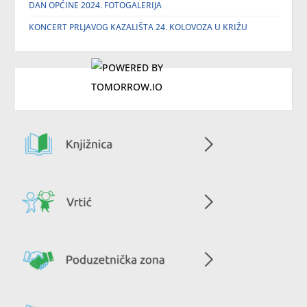
DAN OPĆINE 2024. FOTOGALERIJA
KONCERT PRLJAVOG KAZALIŠTA 24. KOLOVOZA U KRIŽU