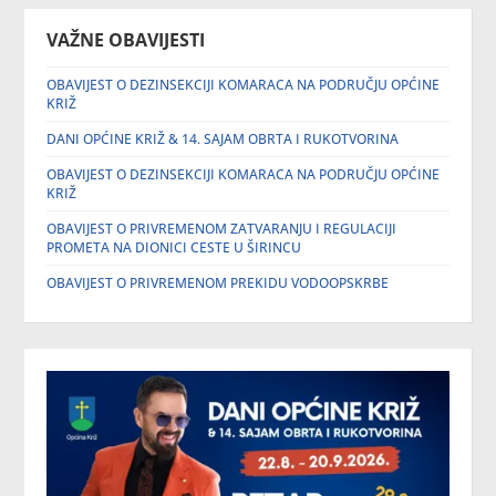
VAŽNE OBAVIJESTI
OBAVIJEST O DEZINSEKCIJI KOMARACA NA PODRUČJU OPĆINE
KRIŽ
DANI OPĆINE KRIŽ & 14. SAJAM OBRTA I RUKOTVORINA
OBAVIJEST O DEZINSEKCIJI KOMARACA NA PODRUČJU OPĆINE
KRIŽ
OBAVIJEST O PRIVREMENOM ZATVARANJU I REGULACIJI
PROMETA NA DIONICI CESTE U ŠIRINCU
OBAVIJEST O PRIVREMENOM PREKIDU VODOOPSKRBE