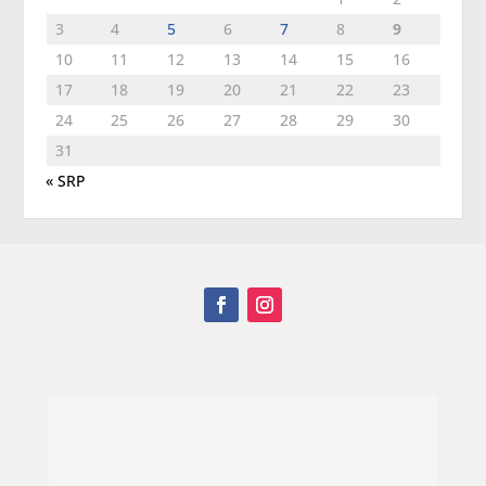
3
4
5
6
7
8
9
10
11
12
13
14
15
16
17
18
19
20
21
22
23
24
25
26
27
28
29
30
31
« SRP