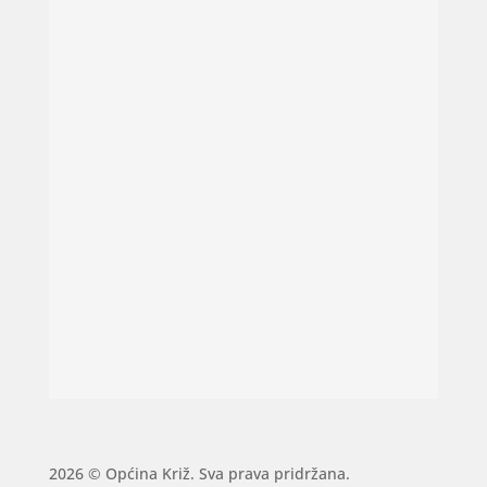
2026 © Općina Križ. Sva prava pridržana.