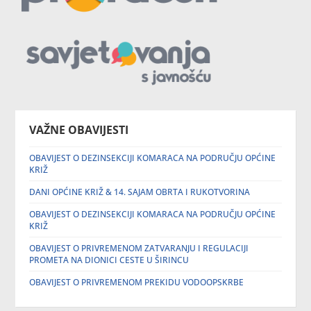
VAŽNE OBAVIJESTI
OBAVIJEST O DEZINSEKCIJI KOMARACA NA PODRUČJU OPĆINE
KRIŽ
DANI OPĆINE KRIŽ & 14. SAJAM OBRTA I RUKOTVORINA
OBAVIJEST O DEZINSEKCIJI KOMARACA NA PODRUČJU OPĆINE
KRIŽ
OBAVIJEST O PRIVREMENOM ZATVARANJU I REGULACIJI
PROMETA NA DIONICI CESTE U ŠIRINCU
OBAVIJEST O PRIVREMENOM PREKIDU VODOOPSKRBE