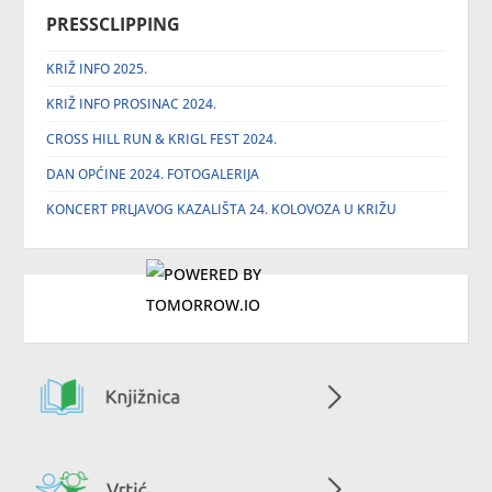
PRESSCLIPPING
KRIŽ INFO 2025.
KRIŽ INFO PROSINAC 2024.
CROSS HILL RUN & KRIGL FEST 2024.
DAN OPĆINE 2024. FOTOGALERIJA
KONCERT PRLJAVOG KAZALIŠTA 24. KOLOVOZA U KRIŽU