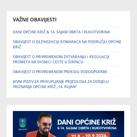
VAŽNE OBAVIJESTI
DANI OPĆINE KRIŽ & 14. SAJAM OBRTA I RUKOTVORINA
OBAVIJEST O DEZINSEKCIJI KOMARACA NA PODRUČJU OPĆINE
KRIŽ
OBAVIJEST O PRIVREMENOM ZATVARANJU I REGULACIJI
PROMETA NA DIONICI CESTE U ŠIRINCU
OBAVIJEST O PRIVREMENOM PREKIDU VODOOPSKRBE
JAVNI POZIV ZA PRIKUPLJANJE PRIJEDLOGA ZA DODJELU
PRIZNANJA OPĆINE KRIŽ „14. RUJAN“