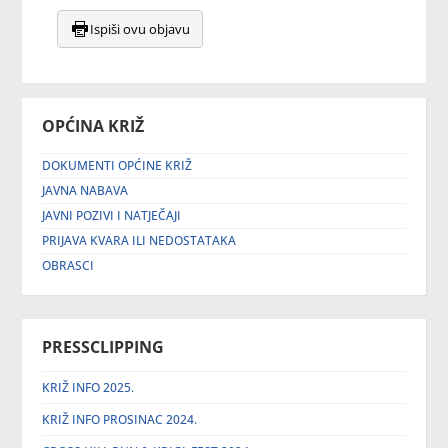
Ispiši ovu objavu
OPĆINA KRIŽ
DOKUMENTI OPĆINE KRIŽ
JAVNA NABAVA
JAVNI POZIVI I NATJEČAJI
PRIJAVA KVARA ILI NEDOSTATAKA
OBRASCI
PRESSCLIPPING
KRIŽ INFO 2025.
KRIŽ INFO PROSINAC 2024.