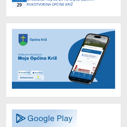
29
RUKOTVORINA OPĆINE KRIŽ