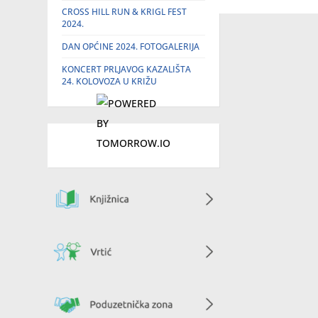
CROSS HILL RUN & KRIGL FEST
2024.
DAN OPĆINE 2024. FOTOGALERIJA
KONCERT PRLJAVOG KAZALIŠTA
24. KOLOVOZA U KRIŽU