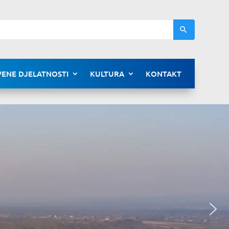
ENE DJELATNOSTI
KULTURA
KONTAKT