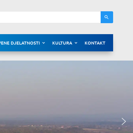
ENE DJELATNOSTI
KULTURA
KONTAKT