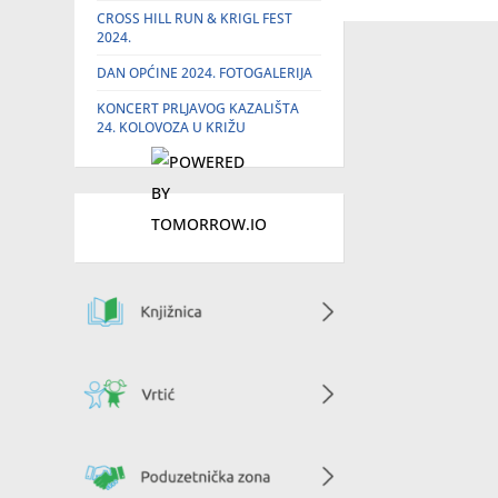
CROSS HILL RUN & KRIGL FEST
2024.
DAN OPĆINE 2024. FOTOGALERIJA
KONCERT PRLJAVOG KAZALIŠTA
24. KOLOVOZA U KRIŽU