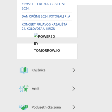
CROSS HILL RUN & KRIGL FEST
2024.
DAN OPĆINE 2024. FOTOGALERIJA
KONCERT PRLJAVOG KAZALIŠTA
24. KOLOVOZA U KRIŽU