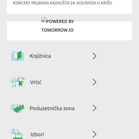
KONCERT PRLJAVOG KAZALIŠTA 24. KOLOVOZA U KRIŽU