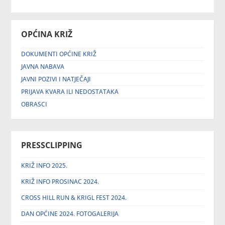
OPĆINA KRIŽ
DOKUMENTI OPĆINE KRIŽ
JAVNA NABAVA
JAVNI POZIVI I NATJEČAJI
PRIJAVA KVARA ILI NEDOSTATAKA
OBRASCI
PRESSCLIPPING
KRIŽ INFO 2025.
KRIŽ INFO PROSINAC 2024.
CROSS HILL RUN & KRIGL FEST 2024.
DAN OPĆINE 2024. FOTOGALERIJA