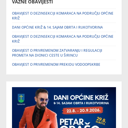
VAŽNE OBAVIJESTI
OBAVIJEST O DEZINSEKCIJI KOMARACA NA PODRUČJU OPĆINE
KRIŽ
DANI OPĆINE KRIŽ & 14. SAJAM OBRTA I RUKOTVORINA
OBAVIJEST O DEZINSEKCIJI KOMARACA NA PODRUČJU OPĆINE
KRIŽ
OBAVIJEST O PRIVREMENOM ZATVARANJU I REGULACIJI
PROMETA NA DIONICI CESTE U ŠIRINCU
OBAVIJEST O PRIVREMENOM PREKIDU VODOOPSKRBE