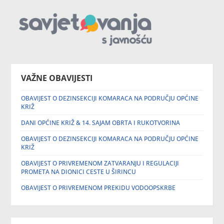
VAŽNE OBAVIJESTI
OBAVIJEST O DEZINSEKCIJI KOMARACA NA PODRUČJU OPĆINE
KRIŽ
DANI OPĆINE KRIŽ & 14. SAJAM OBRTA I RUKOTVORINA
OBAVIJEST O DEZINSEKCIJI KOMARACA NA PODRUČJU OPĆINE
KRIŽ
OBAVIJEST O PRIVREMENOM ZATVARANJU I REGULACIJI
PROMETA NA DIONICI CESTE U ŠIRINCU
OBAVIJEST O PRIVREMENOM PREKIDU VODOOPSKRBE