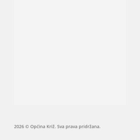
2026 © Općina Križ. Sva prava pridržana.