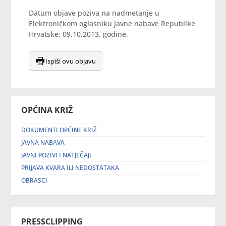
Datum objave poziva na nadmetanje u
Elektroničkom oglasniku javne nabave Republike
Hrvatske: 09.10.2013. godine.
Ispiši ovu objavu
OPĆINA KRIŽ
DOKUMENTI OPĆINE KRIŽ
JAVNA NABAVA
JAVNI POZIVI I NATJEČAJI
PRIJAVA KVARA ILI NEDOSTATAKA
OBRASCI
PRESSCLIPPING