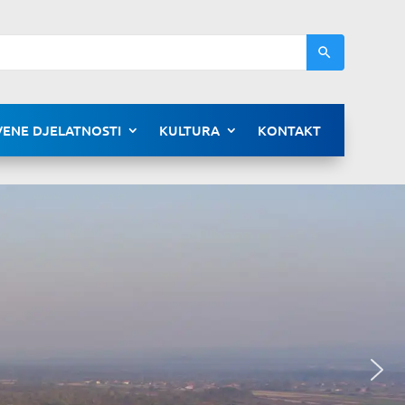
ENE DJELATNOSTI
KULTURA
KONTAKT